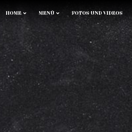
HOME
MENÜ
FOTOS UND VIDEOS