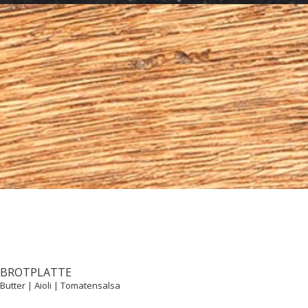
BROTPLATTE
Butter | Aioli | Tomatensalsa