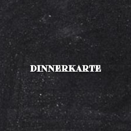
DINNERKARTE