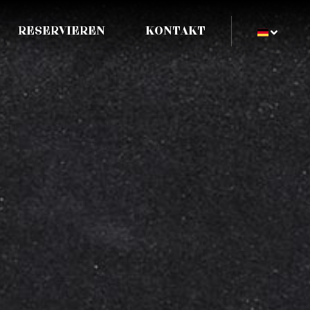
RESERVIEREN
KONTAKT